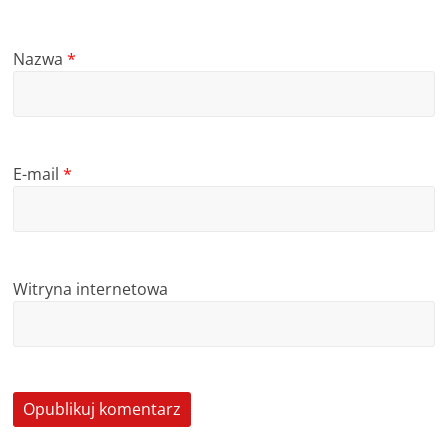
Nazwa
*
E-mail
*
Witryna internetowa