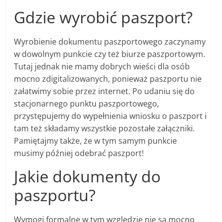
Gdzie wyrobić paszport?
Wyrobienie dokumentu paszportowego zaczynamy
w dowolnym punkcie czy też biurze paszportowym.
Tutaj jednak nie mamy dobrych wieści dla osób
mocno zdigitalizowanych, ponieważ paszportu nie
załatwimy sobie przez internet. Po udaniu się do
stacjonarnego punktu paszportowego,
przystępujemy do wypełnienia wniosku o paszport i
tam też składamy wszystkie pozostałe załączniki.
Pamiętajmy także, że w tym samym punkcie
musimy później odebrać paszport!
Jakie dokumenty do
paszportu?
Wymogi formalne w tym względzie nie są mocno