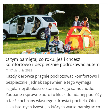
O tym pamiętaj co roku, jeśli chcesz
komfortowo i bezpiecznie podróżować autem
17 sierpnia 2023
Każdy kierowca pragnie podróżować komfortowo i
bezpiecznie. Jednak zapewnienie tego wymaga
regularnej dbałości o stan naszego samochodu.
Zadbane i sprawne auto to klucz do udanej podróży,
a także ochrony własnego zdrowia i portfela. Oto
kilka istotnych kwestii, o których warto pamiętać co