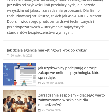
już tylko od szybkości linii produkcyjnych, ale przede
wszystkim od jakości zarządzania procesami. Dla firm o
rozbudowanej strukturze, takich jak ASSA ABLOY Mercor
Doors – wiodącego producenta drzwi technicznych i
przeciwpożarowych – utrzymanie najwyższych
standardów bezpieczeństwa wymaga …
Jak działa agencja marketingowa krok po kroku?
20 kwietnia 2026
Jak użytkownicy podejmują decyzje
zakupowe online – psychologia, która
sprzedaje.
20 kwietnia 2026
Zarządzanie zespołem – dlaczego warto
zainwestować w szkolenie dla
menedżerów?
25 marca 2026