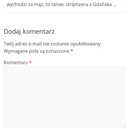
wychodzi za mąż, to taniec striptizera z Gdańska …
Dodaj komentarz
Twój adres e-mail nie zostanie opublikowany.
Wymagane pola są oznaczone
*
Komentarz
*