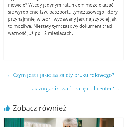
niewiele? Wtedy jedynym ratunkiem może okazać
się wyrobienie tzw. paszportu tymczasowego, który
przynajmniej w teorii wydawany jest najszybciej jak
to możliwe. Niestety tymczasowy dokument traci
ważność już po 12 miesiącach.
←
Czym jest i jakie są zalety druku rolowego?
Jak zorganizować pracę call center?
→
Zobacz również