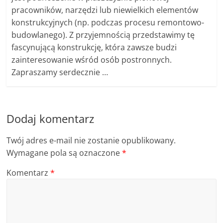
pracowników, narzędzi lub niewielkich elementów
konstrukcyjnych (np. podczas procesu remontowo-
budowlanego). Z przyjemnością przedstawimy tę
fascynującą konstrukcję, która zawsze budzi
zainteresowanie wśród osób postronnych.
Zapraszamy serdecznie …
Dodaj komentarz
Twój adres e-mail nie zostanie opublikowany.
Wymagane pola są oznaczone
*
Komentarz
*