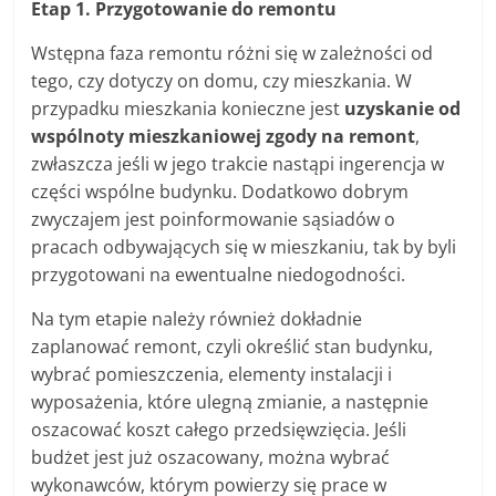
Etap 1. Przygotowanie do remontu
Wstępna faza remontu różni się w zależności od
tego, czy dotyczy on domu, czy mieszkania. W
przypadku mieszkania konieczne jest
uzyskanie od
wspólnoty mieszkaniowej zgody na remont
,
zwłaszcza jeśli w jego trakcie nastąpi ingerencja w
części wspólne budynku. Dodatkowo dobrym
zwyczajem jest poinformowanie sąsiadów o
pracach odbywających się w mieszkaniu, tak by byli
przygotowani na ewentualne niedogodności.
Na tym etapie należy również dokładnie
zaplanować remont, czyli określić stan budynku,
wybrać pomieszczenia, elementy instalacji i
wyposażenia, które ulegną zmianie, a następnie
oszacować koszt całego przedsięwzięcia. Jeśli
budżet jest już oszacowany, można wybrać
wykonawców, którym powierzy się prace w