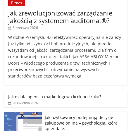
Biznes
Jak zrewolucjonizować zarządzanie
jakością z systemem auditomat®?
8 czerwca 2026
W dobie Przemysłu 4.0 efektywność operacyjna nie zależy
już tylko od szybkości linii produkcyjnych, ale przede
wszystkim od jakości zarządzania procesami. Dla firm o
rozbudowanej strukturze, takich jak ASSA ABLOY Mercor
Doors – wiodącego producenta drzwi technicznych i
przeciwpożarowych – utrzymanie najwyższych
standardów bezpieczeństwa wymaga …
Jak działa agencja marketingowa krok po kroku?
20 kwietnia 2026
Jak użytkownicy podejmują decyzje
zakupowe online – psychologia, która
sprzedaje.