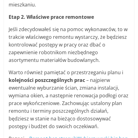
mieszkaniu.
Etap 2. Właściwe prace remontowe
Jeśli zdecydowałeś się na pomoc wykonawców, to w
trakcie właściwego remontu wystarczy, że będziesz
kontrolować postępy w pracy oraz dbać o
zapewnienie robotnikom niezbędnego
asortymentu materiałów budowlanych.
Warto również pamiętać o przestrzeganiu planu i
kolejności poszczególnych prac
– najpierw
ewentualne wyburzanie ścian, zmiana instalacji,
wymiana okien, a następnie renowacja podłogi oraz
prace wykończeniowe. Zachowując ustalony plan
remontu i terminy poszczególnych działań,
będziesz w stanie na bieżąco dostosowywać
postępy i budżet do swoich oczekiwań.