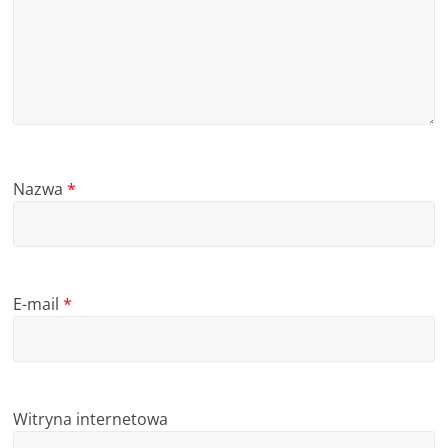
Nazwa
*
E-mail
*
Witryna internetowa