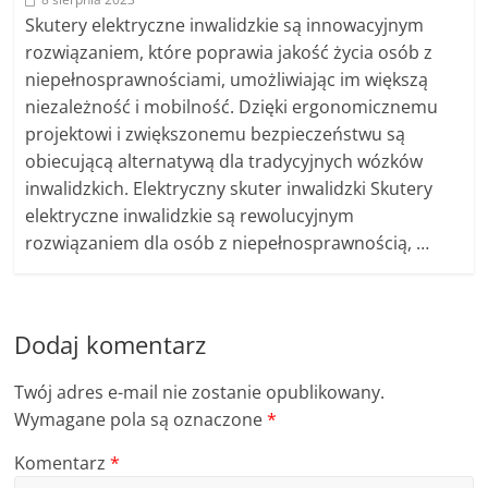
Skutery elektryczne inwalidzkie są innowacyjnym
rozwiązaniem, które poprawia jakość życia osób z
niepełnosprawnościami, umożliwiając im większą
niezależność i mobilność. Dzięki ergonomicznemu
projektowi i zwiększonemu bezpieczeństwu są
obiecującą alternatywą dla tradycyjnych wózków
inwalidzkich. Elektryczny skuter inwalidzki Skutery
elektryczne inwalidzkie są rewolucyjnym
rozwiązaniem dla osób z niepełnosprawnością, …
Dodaj komentarz
Twój adres e-mail nie zostanie opublikowany.
Wymagane pola są oznaczone
*
Komentarz
*