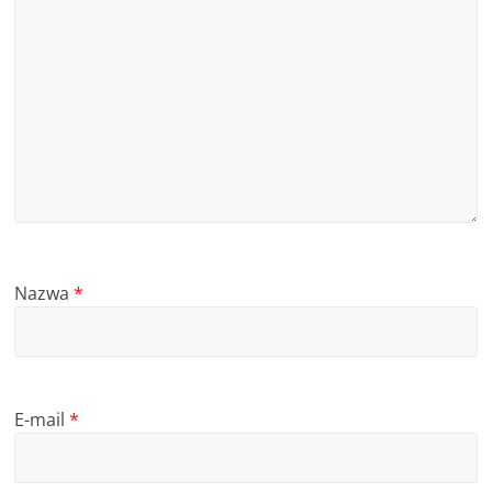
Nazwa
*
E-mail
*