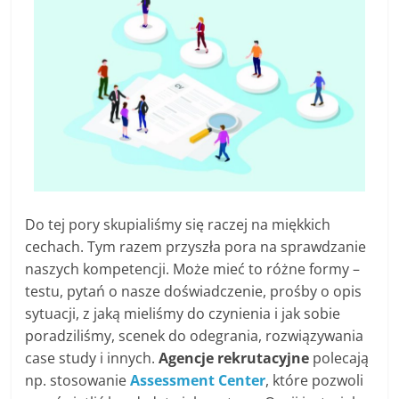
Do tej pory skupialiśmy się raczej na miękkich
cechach. Tym razem przyszła pora na sprawdzanie
naszych kompetencji. Może mieć to różne formy –
testu, pytań o nasze doświadczenie, prośby o opis
sytuacji, z jaką mieliśmy do czynienia i jak sobie
poradziliśmy, scenek do odegrania, rozwiązywania
case study i innych.
Agencje rekrutacyjne
polecają
np. stosowanie
Assessment Center
, które pozwoli