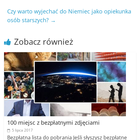
Czy warto wyjechać do Niemiec jako opiekunka
osób starszych?
→
Zobacz również
100 miejsc z bezpłatnymi zdjęciami
5 lipca 2017
Bezpłatna lista do pobrania Jeśli słyszysz bezpłatne