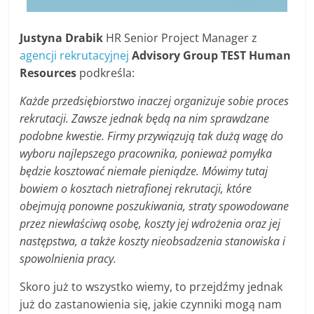
Justyna Drabik
HR Senior Project Manager z
agencji rekrutacyjnej
Advisory Group TEST Human
Resources
podkreśla:
Każde przedsiębiorstwo inaczej organizuje sobie proces
rekrutacji. Zawsze jednak będą na nim sprawdzane
podobne kwestie. Firmy przywiązują tak dużą wagę do
wyboru najlepszego pracownika, ponieważ pomyłka
będzie kosztować niemałe pieniądze. Mówimy tutaj
bowiem o kosztach nietrafionej rekrutacji, które
obejmują ponowne poszukiwania, straty spowodowane
przez niewłaściwą osobę, koszty jej wdrożenia oraz jej
następstwa, a także koszty nieobsadzenia stanowiska i
spowolnienia pracy.
Skoro już to wszystko wiemy, to przejdźmy jednak
już do zastanowienia się, jakie czynniki mogą nam