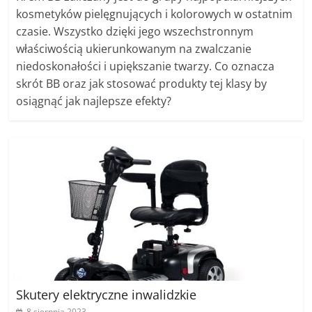
kosmetyków pielęgnujących i kolorowych w ostatnim
czasie. Wszystko dzięki jego wszechstronnym
właściwością ukierunkowanym na zwalczanie
niedoskonałości i upiększanie twarzy. Co oznacza
skrót BB oraz jak stosować produkty tej klasy by
osiągnąć jak najlepsze efekty?
Skutery elektryczne inwalidzkie
8 sierpnia 2023