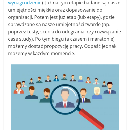
wynagrodzenie
). Już na tym etapie badane są nasze
umiejętności miękkie oraz dopasowanie do
organizacji. Potem jest już etap (lub etapy), gdzie
sprawdzane są nasze umiejętności twarde (np.
poprzez testy, scenki do odegrania, czy rozwiązanie
case study). Po tym biegu (a czasem i maratonie)
możemy dostać propozycję pracy. Odpaść jednak
możemy w każdym momencie.