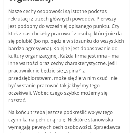
Nasze cechy osobowości są istotne podczas
rekrutacji z trzech głównych powodów. Pierwszy
jest podobny do wcześniej opisanego punktu. Czy
ktoś z nas chciałby pracować z osobą, której nie da
się polubić (bo np. będzie w stosunku do wszystkich
bardzo agresywna). Kolejne jest dopasowanie do
kultury organizacyjnej. Każda firma jest inna – ma
inne wartości oraz cechy charakterystyczne. Jeśli
pracownik nie będzie się „spinał” z
przedsiębiorstwem, może się źle w nim czuć i nie
być w stanie pracować tak jakbyśmy tego
oczekiwali. Wobec czego szybko możemy się
rozstać.
Na końcu trzeba jeszcze podkreślić wpływ tego
czynnika na pełnioną rolę. Niektóre stanowiska
wymagają pewnych cech osobowości. Sprzedawca