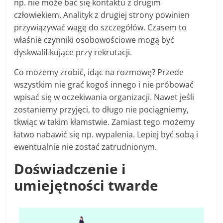
np. nie może bać się kontaktu z drugim
człowiekiem. Analityk z drugiej strony powinien
przywiązywać wagę do szczegółów. Czasem to
właśnie czynniki osobowościowe mogą być
dyskwalifikujące przy rekrutacji.
Co możemy zrobić, idąc na rozmowę? Przede
wszystkim nie grać kogoś innego i nie próbować
wpisać się w oczekiwania organizacji. Nawet jeśli
zostaniemy przyjęci, to długo nie pociągniemy,
tkwiąc w takim kłamstwie. Zamiast tego możemy
łatwo nabawić się np. wypalenia. Lepiej być sobą i
ewentualnie nie zostać zatrudnionym.
Doświadczenie i
umiejętności twarde