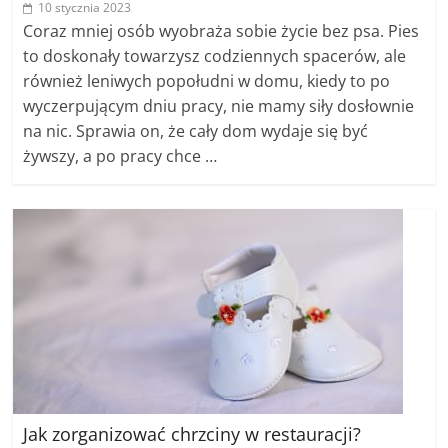
10 stycznia 2023
Coraz mniej osób wyobraża sobie życie bez psa. Pies
to doskonały towarzysz codziennych spacerów, ale
również leniwych popołudni w domu, kiedy to po
wyczerpującym dniu pracy, nie mamy siły dosłownie
na nic. Sprawia on, że cały dom wydaje się być
żywszy, a po pracy chce …
Jak zorganizować chrzciny w restauracji?