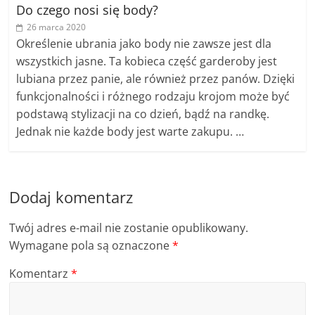
Do czego nosi się body?
26 marca 2020
Określenie ubrania jako body nie zawsze jest dla
wszystkich jasne. Ta kobieca część garderoby jest
lubiana przez panie, ale również przez panów. Dzięki
funkcjonalności i różnego rodzaju krojom może być
podstawą stylizacji na co dzień, bądź na randkę.
Jednak nie każde body jest warte zakupu. …
Dodaj komentarz
Twój adres e-mail nie zostanie opublikowany.
Wymagane pola są oznaczone
*
Komentarz
*