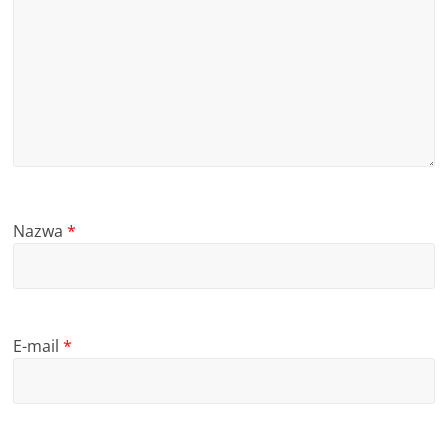
Nazwa
*
E-mail
*