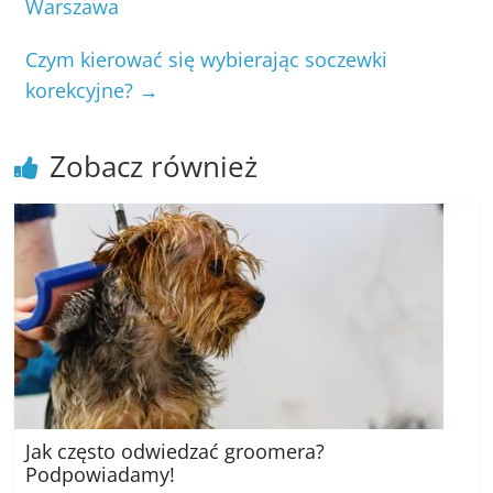
Warszawa
Czym kierować się wybierając soczewki
korekcyjne?
→
Zobacz również
Jak często odwiedzać groomera?
Podpowiadamy!