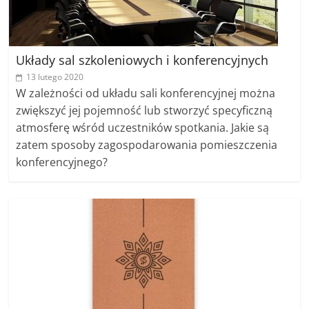
Układy sal szkoleniowych i konferencyjnych
13 lutego 2020
W zależności od układu sali konferencyjnej można
zwiększyć jej pojemność lub stworzyć specyficzną
atmosferę wśród uczestników spotkania. Jakie są
zatem sposoby zagospodarowania pomieszczenia
konferencyjnego?