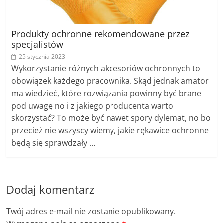
Produkty ochronne rekomendowane przez
specjalistów
25 stycznia 2023
Wykorzystanie różnych akcesoriów ochronnych to
obowiązek każdego pracownika. Skąd jednak amator
ma wiedzieć, które rozwiązania powinny być brane
pod uwagę no i z jakiego producenta warto
skorzystać? To może być nawet spory dylemat, no bo
przecież nie wszyscy wiemy, jakie rękawice ochronne
będą się sprawdzały …
Dodaj komentarz
Twój adres e-mail nie zostanie opublikowany.