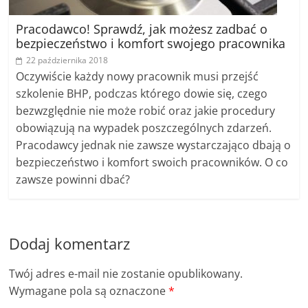
Pracodawco! Sprawdź, jak możesz zadbać o
bezpieczeństwo i komfort swojego pracownika
22 października 2018
Oczywiście każdy nowy pracownik musi przejść
szkolenie BHP, podczas którego dowie się, czego
bezwzględnie nie może robić oraz jakie procedury
obowiązują na wypadek poszczególnych zdarzeń.
Pracodawcy jednak nie zawsze wystarczająco dbają o
bezpieczeństwo i komfort swoich pracowników. O co
zawsze powinni dbać?
Dodaj komentarz
Twój adres e-mail nie zostanie opublikowany.
Wymagane pola są oznaczone
*