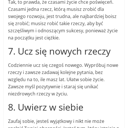
Tak, to prawda, że czasami życie chce poświęceń.
Czasami jedna rzecz, którą musisz zrobić dla
swojego rozwoju, jest trudna, ale najbardziej boisz
się zrobić; musisz robić takie rzeczy, aby być
szczęśliwym i odnoszącym sukcesy, ponieważ życie
na początku jest ciężkie.
7. Ucz się nowych rzeczy
Codziennie ucz się czegoś nowego. Wypróbuj nowe
rzeczy i zawsze zadawaj kolejne pytania, bez
względu na to, ile masz lat. Ułatw sobie życie.
Zawsze myśl pozytywnie i staraj się unikać
niezdrowych rzeczy w życiu.
8. Uwierz w siebie
Zaufaj sobie, jesteś wyjątkowy i nikt nie może