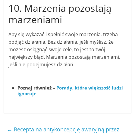
10. Marzenia pozostają
marzeniami
Aby się wykazać i spełnić swoje marzenia, trzeba
podjąć działania. Bez działania, jeśli myślisz, że
możesz osiągnąć swoje cele, to jest to twój
największy błąd. Marzenia pozostają marzeniami,
jeśli nie podejmujesz działań.
Poznaj również –
Porady, które większość ludzi
ignoruje
←
Recepta na antykoncepcję awaryjną przez