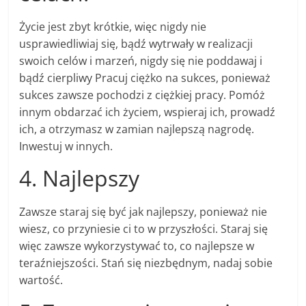
Życie jest zbyt krótkie, więc nigdy nie
usprawiedliwiaj się, bądź wytrwały w realizacji
swoich celów i marzeń, nigdy się nie poddawaj i
bądź cierpliwy Pracuj ciężko na sukces, ponieważ
sukces zawsze pochodzi z ciężkiej pracy. Pomóż
innym obdarzać ich życiem, wspieraj ich, prowadź
ich, a otrzymasz w zamian najlepszą nagrodę.
Inwestuj w innych.
4. Najlepszy
Zawsze staraj się być jak najlepszy, ponieważ nie
wiesz, co przyniesie ci to w przyszłości. Staraj się
więc zawsze wykorzystywać to, co najlepsze w
teraźniejszości. Stań się niezbędnym, nadaj sobie
wartość.