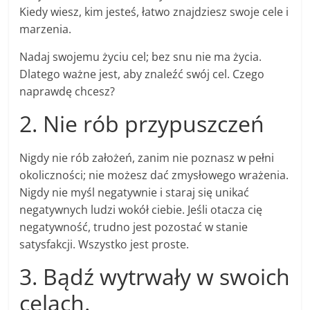
Kiedy wiesz, kim jesteś, łatwo znajdziesz swoje cele i
marzenia.
Nadaj swojemu życiu cel; bez snu nie ma życia.
Dlatego ważne jest, aby znaleźć swój cel. Czego
naprawdę chcesz?
2. Nie rób przypuszczeń
Nigdy nie rób założeń, zanim nie poznasz w pełni
okoliczności; nie możesz dać zmysłowego wrażenia.
Nigdy nie myśl negatywnie i staraj się unikać
negatywnych ludzi wokół ciebie. Jeśli otacza cię
negatywność, trudno jest pozostać w stanie
satysfakcji. Wszystko jest proste.
3. Bądź wytrwały w swoich
celach.