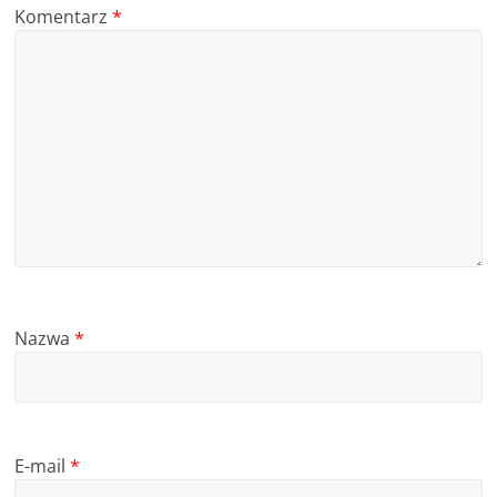
Komentarz
*
Nazwa
*
E-mail
*