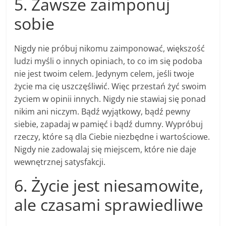
5. Zawsze zaimponuj
sobie
Nigdy nie próbuj nikomu zaimponować, większość
ludzi myśli o innych opiniach, to co im się podoba
nie jest twoim celem. Jedynym celem, jeśli twoje
życie ma cię uszczęśliwić. Więc przestań żyć swoim
życiem w opinii innych. Nigdy nie stawiaj się ponad
nikim ani niczym. Bądź wyjątkowy, bądź pewny
siebie, zapadaj w pamięć i bądź dumny. Wypróbuj
rzeczy, które są dla Ciebie niezbędne i wartościowe.
Nigdy nie zadowalaj się miejscem, które nie daje
wewnętrznej satysfakcji.
6. Życie jest niesamowite,
ale czasami sprawiedliwe