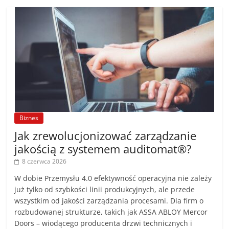
Biznes
Jak zrewolucjonizować zarządzanie
jakością z systemem auditomat®?
8 czerwca 2026
W dobie Przemysłu 4.0 efektywność operacyjna nie zależy
już tylko od szybkości linii produkcyjnych, ale przede
wszystkim od jakości zarządzania procesami. Dla firm o
rozbudowanej strukturze, takich jak ASSA ABLOY Mercor
Doors – wiodącego producenta drzwi technicznych i