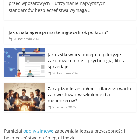
przeciwpożarowych – utrzymanie najwyższych
standardów bezpieczeństwa wymaga …
Jak działa agencja marketingowa krok po kroku?
20 kwietnia 2026
Jak użytkownicy podejmują decyzje
zakupowe online – psychologia, która
sprzedaje.
20 kwietnia 2026
Zarządzanie zespołem – dlaczego warto
zainwestować w szkolenie dla
menedżerów?
25 marca 2026
Pamiętaj
opony zimowe
zapewniają lepszą przyczepność i
bezpieczeństwo na śniegu i lodzie.