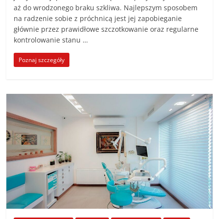
aż do wrodzonego braku szkliwa. Najlepszym sposobem
na radzenie sobie z próchnicą jest jej zapobieganie
głównie przez prawidłowe szczotkowanie oraz regularne
kontrolowanie stanu …
Poznaj szczegóły