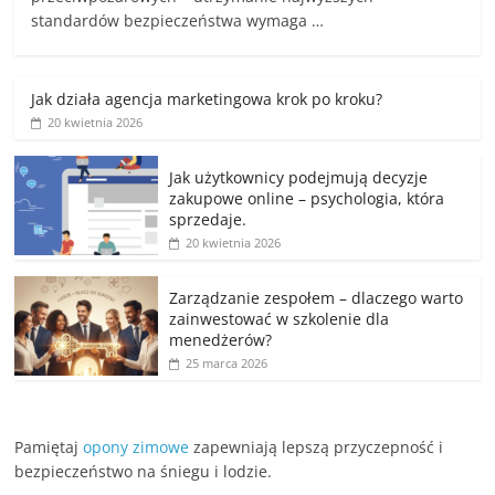
standardów bezpieczeństwa wymaga …
Jak działa agencja marketingowa krok po kroku?
20 kwietnia 2026
Jak użytkownicy podejmują decyzje
zakupowe online – psychologia, która
sprzedaje.
20 kwietnia 2026
Zarządzanie zespołem – dlaczego warto
zainwestować w szkolenie dla
menedżerów?
25 marca 2026
Pamiętaj
opony zimowe
zapewniają lepszą przyczepność i
bezpieczeństwo na śniegu i lodzie.