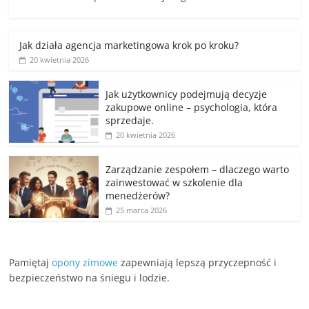
Jak działa agencja marketingowa krok po kroku?
20 kwietnia 2026
Jak użytkownicy podejmują decyzje
zakupowe online – psychologia, która
sprzedaje.
20 kwietnia 2026
Zarządzanie zespołem – dlaczego warto
zainwestować w szkolenie dla
menedżerów?
25 marca 2026
Pamiętaj
opony zimowe
zapewniają lepszą przyczepność i
bezpieczeństwo na śniegu i lodzie.