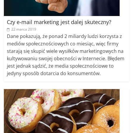
Czy e-mail marketing jest dalej skuteczny?
22 marca 2019
Dane pokazują, że ponad 2 miliardy ludzi korzysta z
mediów społecznościowych co miesiąc, więc firmy
starają się skupić wiele wysiłków marketingowych na
kultywowaniu swojej obecności w Internecie. Błędem
jest jednak sądzić, że media społecznościowe to
jedyny sposób dotarcia do konsumentów.