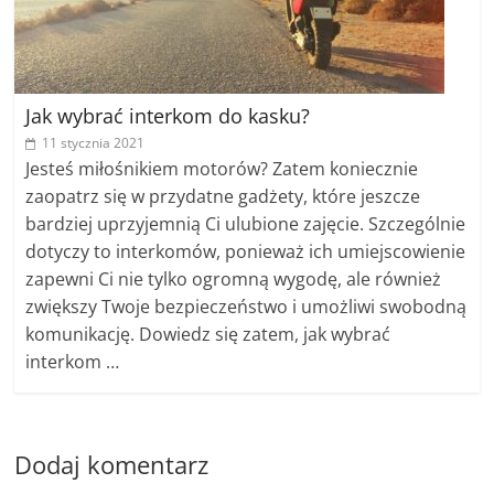
Jak wybrać interkom do kasku?
11 stycznia 2021
Jesteś miłośnikiem motorów? Zatem koniecznie
zaopatrz się w przydatne gadżety, które jeszcze
bardziej uprzyjemnią Ci ulubione zajęcie. Szczególnie
dotyczy to interkomów, ponieważ ich umiejscowienie
zapewni Ci nie tylko ogromną wygodę, ale również
zwiększy Twoje bezpieczeństwo i umożliwi swobodną
komunikację. Dowiedz się zatem, jak wybrać
interkom …
Dodaj komentarz