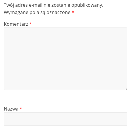
Twój adres e-mail nie zostanie opublikowany.
Wymagane pola są oznaczone
*
Komentarz
*
Nazwa
*