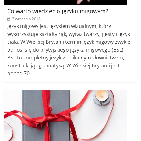
Co warto wiedzieć o języku migowym?
3 września 2018
Język migowy jest językiem wizualnym, który
wykorzystuje kształty rąk, wyraz twarzy, gesty i język
ciała. W Wielkiej Brytanii termin język migowy zwykle
odnosi się do brytyjskiego języka migowego (BSL).
BSL to kompletny język z unikalnym słownictwem,
konstrukcją i gramatyką. W Wielkiej Brytanii jest
ponad 70 …