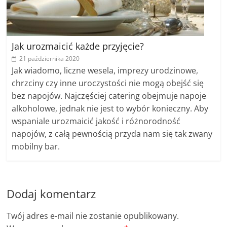
Jak urozmaicić każde przyjęcie?
21 października 2020
Jak wiadomo, liczne wesela, imprezy urodzinowe,
chrzciny czy inne uroczystości nie mogą obejść się
bez napojów. Najczęściej catering obejmuje napoje
alkoholowe, jednak nie jest to wybór konieczny. Aby
wspaniale urozmaicić jakość i różnorodność
napojów, z całą pewnością przyda nam się tak zwany
mobilny bar.
Dodaj komentarz
Twój adres e-mail nie zostanie opublikowany.