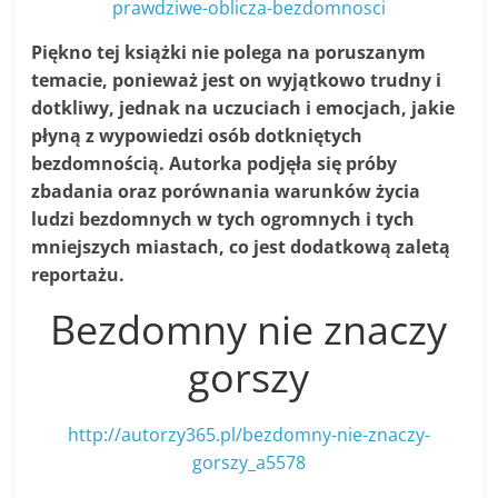
prawdziwe-oblicza-bezdomnosci
Piękno tej książki nie polega na poruszanym
temacie, ponieważ jest on wyjątkowo trudny i
dotkliwy, jednak na uczuciach i emocjach, jakie
płyną z wypowiedzi osób dotkniętych
bezdomnością. Autorka podjęła się próby
zbadania oraz porównania warunków życia
ludzi bezdomnych w tych ogromnych i tych
mniejszych miastach, co jest dodatkową zaletą
reportażu.
Bezdomny nie znaczy
gorszy
http://autorzy365.pl/bezdomny-nie-znaczy-
gorszy_a5578