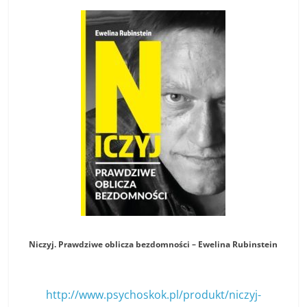
Niczyj. Prawdziwe oblicza bezdomności – Ewelina Rubinstein
http://www.psychoskok.pl/produkt/niczyj-