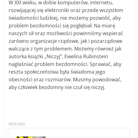
W XXI wieku, w dobie komputerów, internetu,
rozwijającej się elektroniki oraz przede wszystkim
świadomości ludzkiej, nie możemy pozwolić, aby
problem bezdomności się pogłębiał. Na miarę
naszych sił oraz możliwości powinniśmy wspierać
zarówno organizacje rządowe, jak i pozarządowe
walczące z tym problemem. Możemy również jak
autorka książki „Niczyj”, Ewelina Rubinstein
nagłaśniać problem bezdomności. Sprawiać, aby
reszta społeczeństwa była świadoma jego
obecności oraz rozmiarów. Musimy powodować,
aby człowiek bezdomny nie czuł się niczyj.