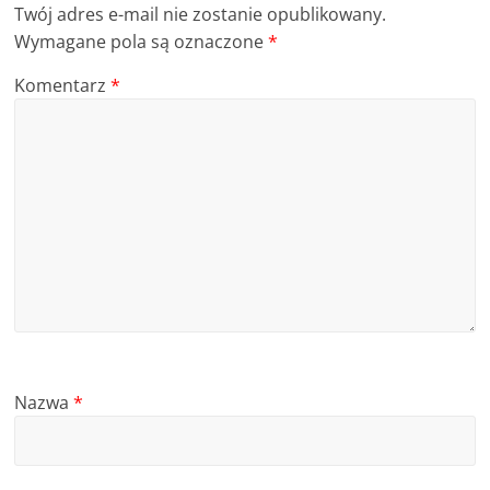
Twój adres e-mail nie zostanie opublikowany.
Wymagane pola są oznaczone
*
Komentarz
*
Nazwa
*