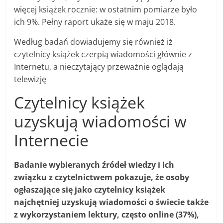
więcej książek rocznie: w ostatnim pomiarze było
ich 9%. Pełny raport ukaże się w maju 2018.
Według badań dowiadujemy się również iż
czytelnicy książek czerpią wiadomości głównie z
Internetu, a nieczytający przeważnie oglądają
telewizję
Czytelnicy książek
uzyskują wiadomości w
Internecie
Badanie wybieranych źródeł wiedzy i ich
związku z czytelnictwem pokazuje, że osoby
ogłaszające się jako czytelnicy książek
najchętniej uzyskują wiadomości o świecie także
z wykorzystaniem lektury, często online (37%),