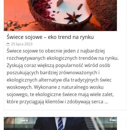
Świece sojowe – eko trend na rynku
25 lipca 2023
Świece sojowe to obecnie jeden z najbardziej
rozchwytywanych ekologicznych trendów na rynku.
Zyskują coraz większą popularność wśród osób
poszukujących bardziej zrównoważonych i
ekologicznych alternatyw dla tradycyjnych świec
woskowych. Wykonane z naturalnego wosku
sojowego, te ekologiczne świece mają wiele zalet,
które przyciągają klientów i zdobywają serca …