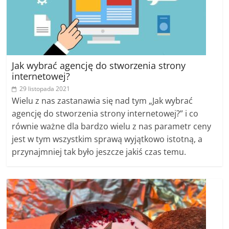
Jak wybrać agencję do stworzenia strony
internetowej?
29 listopada 2021
Wielu z nas zastanawia się nad tym „Jak wybrać
agencję do stworzenia strony internetowej?” i co
równie ważne dla bardzo wielu z nas parametr ceny
jest w tym wszystkim sprawą wyjątkowo istotną, a
przynajmniej tak było jeszcze jakiś czas temu.