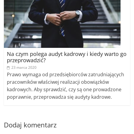
Na czym polega audyt kadrowy i kiedy warto go
przeprowadzić?
23 marca 2020
Prawo wymaga od przedsiębiorców zatrudniających
pracowników właściwej realizacji obowiązków
kadrowych. Aby sprawdzić, czy są one prowadzone
poprawnie, przeprowadza się audyty kadrowe.
Dodaj komentarz