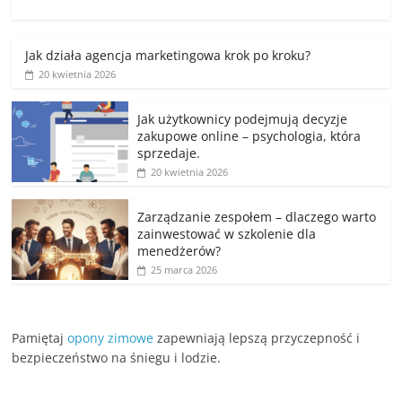
Jak działa agencja marketingowa krok po kroku?
20 kwietnia 2026
Jak użytkownicy podejmują decyzje
zakupowe online – psychologia, która
sprzedaje.
20 kwietnia 2026
Zarządzanie zespołem – dlaczego warto
zainwestować w szkolenie dla
menedżerów?
25 marca 2026
Pamiętaj
opony zimowe
zapewniają lepszą przyczepność i
bezpieczeństwo na śniegu i lodzie.