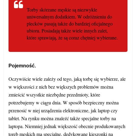
Torby skórzane męskie są niezwykle
uniwersalnym dodatkiem. W odróżnieniu do
plecków pasują także do bardziej oficjalnego
ubioru. Posiadają także wiele innych zalet,
które sprawiają, że są coraz chętniej wybierane.
Pojemność.
Oczywiście wiele zależy od tego, jaką torbę się wybierze, ale
w większości z nich bez większych problemów można
zmieścić wszystkie niezbędne przedmioty, które
potrzebujemy w ciągu dnia. W sposób bezpieczny można
przenosić w niej urządzenia elektroniczne, jak laptop czy
tablet. Na rynku można znaleźć także specjalne torby na
laptopa. Niemniej jednak większość obecnie produkowanych
toreb męskich ma specjalne, dedykowane kieszonki na