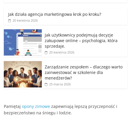
Jak działa agencja marketingowa krok po kroku?
20 kwietnia 2026
Jak użytkownicy podejmują decyzje
zakupowe online – psychologia, która
sprzedaje.
20 kwietnia 2026
Zarządzanie zespołem – dlaczego warto
zainwestować w szkolenie dla
menedżerów?
25 marca 2026
Pamiętaj
opony zimowe
zapewniają lepszą przyczepność i
bezpieczeństwo na śniegu i lodzie.