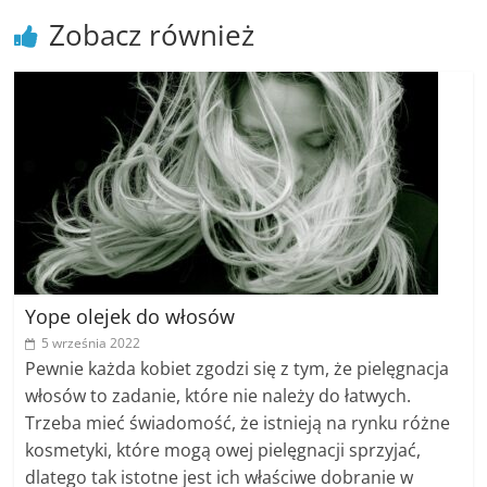
Zobacz również
Yope olejek do włosów
5 września 2022
Pewnie każda kobiet zgodzi się z tym, że pielęgnacja
włosów to zadanie, które nie należy do łatwych.
Trzeba mieć świadomość, że istnieją na rynku różne
kosmetyki, które mogą owej pielęgnacji sprzyjać,
dlatego tak istotne jest ich właściwe dobranie w