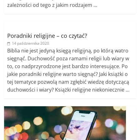
zależności od tego z jakim rodzajem …
Poradniki religijne – co czytać?
14 października 2020
Biblia nie jest jedyną księgą religijną, po którą watro
sięgnąć. Duchowość poza ramami religii lub wiary w
to, co nadprzyrodzone jest bardzo interesujące. Po
jakie poradniki religijne warto sięgnąć? Jaki książki o
tej tematyce pozwolą nam zgłębić wiedzę dotyczącą
duchowości i wiary? Książki religijne niekoniecznie …