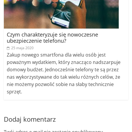
Czym charakteryzuje się nowoczesne
ubezpieczenie telefonu?
25 maja 2020
Zakup nowego smartfona dla wielu osób jest
poważnym wydatkiem, który znacząco nadszarpuje
domowy budżet. Jednocześnie telefony te są przez
nas wykorzystywane do tak wielu różnych celów, że
nie możemy pozwolić sobie na słaby technicznie
sprzęt.
Dodaj komentarz