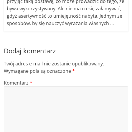
przyjąć taką postawę, co może prowadzić do tego, że
bywa wykorzystywany. Ale nie ma co się załamywać,
gdyż asertywność to umiejętność nabyta. Jednym ze
sposobów, by się nauczyć wyrażania własnych …
Dodaj komentarz
Twój adres e-mail nie zostanie opublikowany.
Wymagane pola są oznaczone
*
Komentarz
*