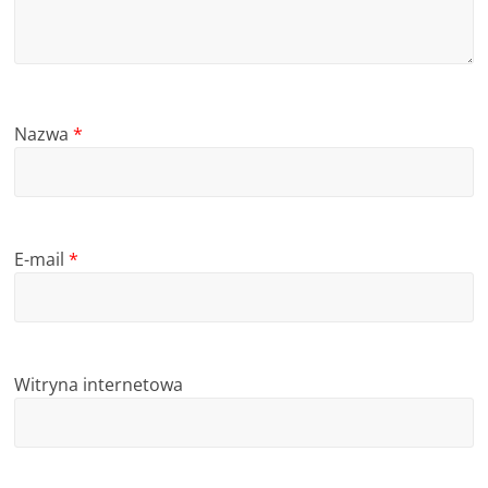
Nazwa
*
E-mail
*
Witryna internetowa