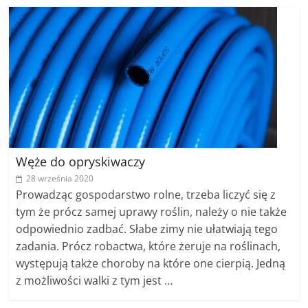
Węże do opryskiwaczy
28 września 2020
Prowadząc gospodarstwo rolne, trzeba liczyć się z
tym że prócz samej uprawy roślin, należy o nie także
odpowiednio zadbać. Słabe zimy nie ułatwiają tego
zadania. Prócz robactwa, które żeruje na roślinach,
występują także choroby na które one cierpią. Jedną
z możliwości walki z tym jest …