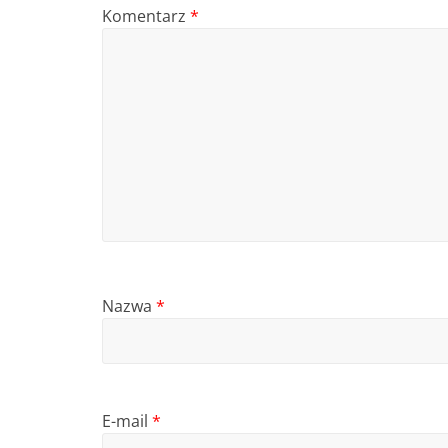
Komentarz
*
Nazwa
*
E-mail
*