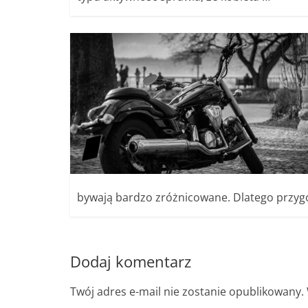
bywają bardzo zróżnicowane. Dlatego przyg
Dodaj komentarz
Twój adres e-mail nie zostanie opublikowany.