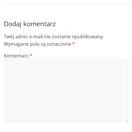
Dodaj komentarz
Twój adres e-mail nie zostanie opublikowany.
Wymagane pola są oznaczone
*
Komentarz
*