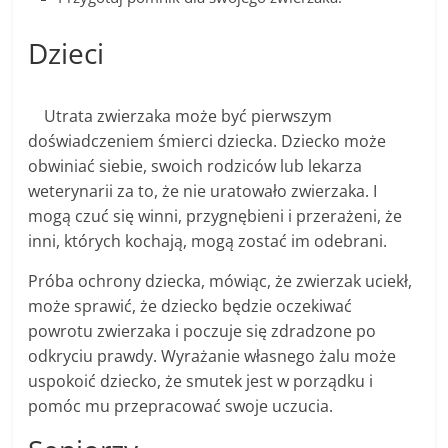
Dzieci
Utrata zwierzaka może być pierwszym
doświadczeniem śmierci dziecka. Dziecko może
obwiniać siebie, swoich rodziców lub lekarza
weterynarii za to, że nie uratowało zwierzaka. I
mogą czuć się winni, przygnębieni i przerażeni, że
inni, których kochają, mogą zostać im odebrani.
Próba ochrony dziecka, mówiąc, że zwierzak uciekł,
może sprawić, że dziecko będzie oczekiwać
powrotu zwierzaka i poczuje się zdradzone po
odkryciu prawdy. Wyrażanie własnego żalu może
uspokoić dziecko, że smutek jest w porządku i
pomóc mu przepracować swoje uczucia.