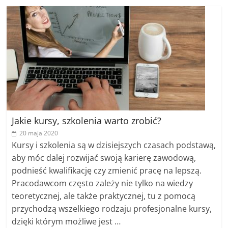
Jakie kursy, szkolenia warto zrobić?
20 maja 2020
Kursy i szkolenia są w dzisiejszych czasach podstawą,
aby móc dalej rozwijać swoją karierę zawodową,
podnieść kwalifikację czy zmienić pracę na lepszą.
Pracodawcom często zależy nie tylko na wiedzy
teoretycznej, ale także praktycznej, tu z pomocą
przychodzą wszelkiego rodzaju profesjonalne kursy,
dzięki którym możliwe jest …