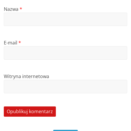
Nazwa
*
E-mail
*
Witryna internetowa