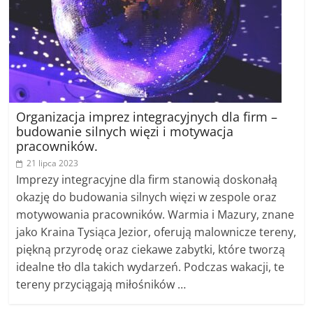
Organizacja imprez integracyjnych dla firm –
budowanie silnych więzi i motywacja
pracowników.
21 lipca 2023
Imprezy integracyjne dla firm stanowią doskonałą
okazję do budowania silnych więzi w zespole oraz
motywowania pracowników. Warmia i Mazury, znane
jako Kraina Tysiąca Jezior, oferują malownicze tereny,
piękną przyrodę oraz ciekawe zabytki, które tworzą
idealne tło dla takich wydarzeń. Podczas wakacji, te
tereny przyciągają miłośników …