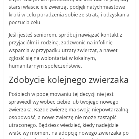
starsi właściciele zwierząt podjęli natychmiastowe
kroki w celu poradzenia sobie ze stratą i odzyskania
poczucia celu.
Jeśli jesteś seniorem, spróbuj nawiązać kontakt z
przyjaciółmi i rodziną, zadzwonić na infolinię
wsparcia w przypadku utraty zwierząt, a nawet
zgłosić się na wolontariat w lokalnym,
humanitarnym społeczeństwie.
Zdobycie kolejnego zwierzaka
Pośpiech w podejmowaniu tej decyzji nie jest
sprawiedliwy wobec ciebie lub twojego nowego
zwierzaka. Każde zwierzę ma swoją niepowtarzalną
osobowość, a nowe zwierzę nie może zastąpić
utraconego. Będziesz wiedzieć, kiedy nadejdzie
właściwy moment na adopcję nowego zwierzaka po