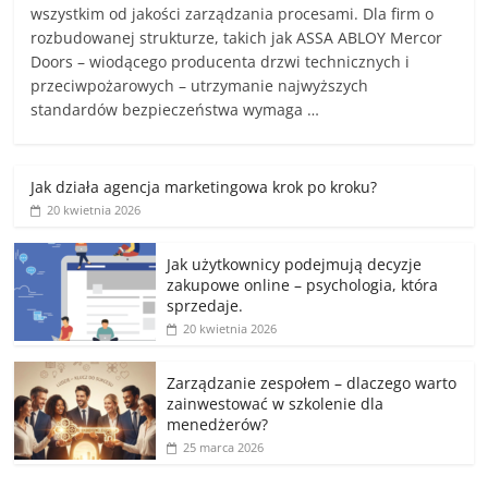
wszystkim od jakości zarządzania procesami. Dla firm o
rozbudowanej strukturze, takich jak ASSA ABLOY Mercor
Doors – wiodącego producenta drzwi technicznych i
przeciwpożarowych – utrzymanie najwyższych
standardów bezpieczeństwa wymaga …
Jak działa agencja marketingowa krok po kroku?
20 kwietnia 2026
Jak użytkownicy podejmują decyzje
zakupowe online – psychologia, która
sprzedaje.
20 kwietnia 2026
Zarządzanie zespołem – dlaczego warto
zainwestować w szkolenie dla
menedżerów?
25 marca 2026