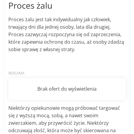
Proces żalu
Proces żalu jest tak indywidualny jak człowiek,
trwający dni dla jednej osoby, lata dla drugiej.
Proces zazwyczaj rozpoczyna się od zaprzeczenia,
które zapewnia ochronę do czasu, aż osoby zdadzą
sobie sprawę z własnej straty.
Niektórzy opiekunowie mogą próbować targować
się z wyższą mocą, sobą, a nawet swoim
zwierzakiem, aby przywrócić życie. Niektórzy
odczuwają złość, która może być skierowana na