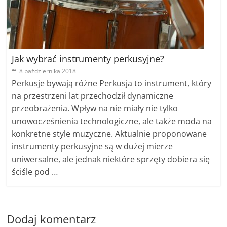
Jak wybrać instrumenty perkusyjne?
8 października 2018
Perkusje bywają różne Perkusja to instrument, który
na przestrzeni lat przechodził dynamiczne
przeobrażenia. Wpływ na nie miały nie tylko
unowocześnienia technologiczne, ale także moda na
konkretne style muzyczne. Aktualnie proponowane
instrumenty perkusyjne są w dużej mierze
uniwersalne, ale jednak niektóre sprzęty dobiera się
ściśle pod …
Dodaj komentarz