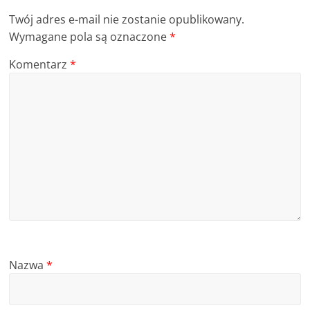
Twój adres e-mail nie zostanie opublikowany.
Wymagane pola są oznaczone
*
Komentarz
*
Nazwa
*