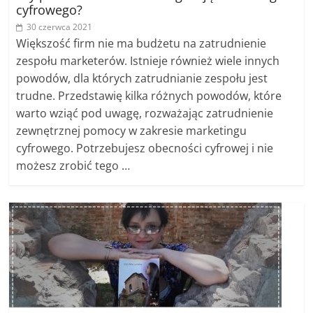
cyfrowego?
30 czerwca 2021
Większość firm nie ma budżetu na zatrudnienie
zespołu marketerów. Istnieje również wiele innych
powodów, dla których zatrudnianie zespołu jest
trudne. Przedstawię kilka różnych powodów, które
warto wziąć pod uwagę, rozważając zatrudnienie
zewnętrznej pomocy w zakresie marketingu
cyfrowego. Potrzebujesz obecności cyfrowej i nie
możesz zrobić tego …