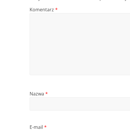
Komentarz
*
Nazwa
*
E-mail
*