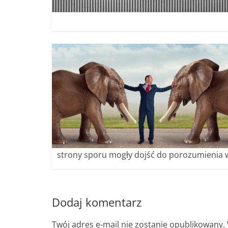
strony sporu mogły dojść do porozumienia w 
Dodaj komentarz
Twój adres e-mail nie zostanie opublikowany.