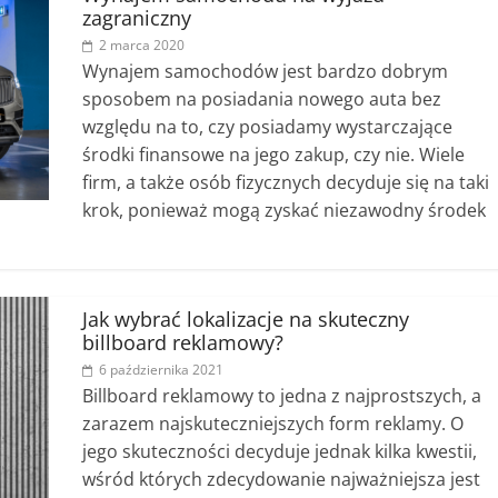
zagraniczny
2 marca 2020
Wynajem samochodów jest bardzo dobrym
sposobem na posiadania nowego auta bez
względu na to, czy posiadamy wystarczające
środki finansowe na jego zakup, czy nie. Wiele
firm, a także osób fizycznych decyduje się na taki
krok, ponieważ mogą zyskać niezawodny środek
Jak wybrać lokalizacje na skuteczny
billboard reklamowy?
6 października 2021
Billboard reklamowy to jedna z najprostszych, a
zarazem najskuteczniejszych form reklamy. O
jego skuteczności decyduje jednak kilka kwestii,
wśród których zdecydowanie najważniejsza jest