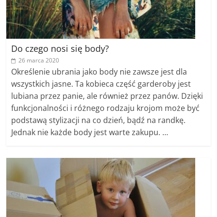
Do czego nosi się body?
26 marca 2020
Określenie ubrania jako body nie zawsze jest dla
wszystkich jasne. Ta kobieca część garderoby jest
lubiana przez panie, ale również przez panów. Dzięki
funkcjonalności i różnego rodzaju krojom może być
podstawą stylizacji na co dzień, bądź na randkę.
Jednak nie każde body jest warte zakupu. …