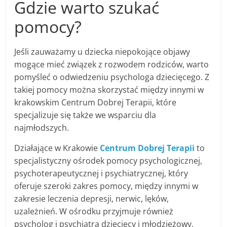
Gdzie warto szukać
pomocy?
Jeśli zauważamy u dziecka niepokojące objawy
mogące mieć związek z rozwodem rodziców, warto
pomyśleć o odwiedzeniu psychologa dziecięcego. Z
takiej pomocy można skorzystać między innymi w
krakowskim Centrum Dobrej Terapii, które
specjalizuje się także we wsparciu dla
najmłodszych.
Działające w Krakowie
Centrum Dobrej Terapii
to
specjalistyczny ośrodek pomocy psychologicznej,
psychoterapeutycznej i psychiatrycznej, który
oferuje szeroki zakres pomocy, między innymi w
zakresie leczenia depresji, nerwic, lęków,
uzależnień. W ośrodku przyjmuje również
psycholog i psychiatra dziecięcy i młodzieżowy.