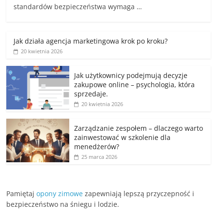
standardów bezpieczeństwa wymaga …
Jak działa agencja marketingowa krok po kroku?
20 kwietnia 2026
Jak użytkownicy podejmują decyzje
zakupowe online – psychologia, która
sprzedaje.
20 kwietnia 2026
Zarządzanie zespołem – dlaczego warto
zainwestować w szkolenie dla
menedżerów?
25 marca 2026
Pamiętaj
opony zimowe
zapewniają lepszą przyczepność i
bezpieczeństwo na śniegu i lodzie.