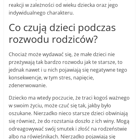
reakcji w zależności od wieku dziecka oraz jego
indywidualnego charakteru.
Co czują dzieci podczas
rozwodu rodziców?
Chociaż może wydawać się, że małe dzieci nie
przeżywają tak bardzo rozwodu jak te starsze, to
jednak nawet i u nich pojawiają się negatywne tego
konsekwencje, w tym stres, napięcie,
zdenerwowanie.
Dziecko ma wtedy poczucie, że traci kogoś ważnego
w swoim życiu, może czuć się tak, jakby było
oszukane. Nierzadko nieco starsze dzieci obwiniają
się również, że do rozstania doszło z ich winy. Mogą
odreagowywać swój smutek i złość na rodzeństwie
albo na rówieśnikach. Nierzadko pojawiają się