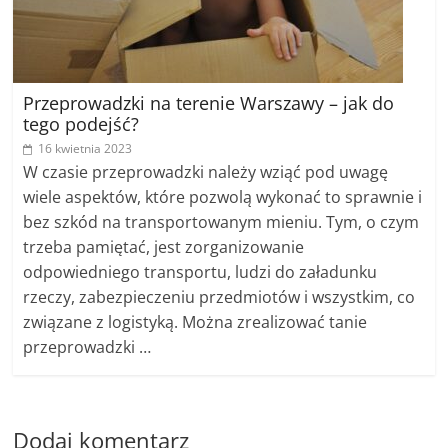
Przeprowadzki na terenie Warszawy – jak do
tego podejść?
16 kwietnia 2023
W czasie przeprowadzki należy wziąć pod uwagę
wiele aspektów, które pozwolą wykonać to sprawnie i
bez szkód na transportowanym mieniu. Tym, o czym
trzeba pamiętać, jest zorganizowanie
odpowiedniego transportu, ludzi do załadunku
rzeczy, zabezpieczeniu przedmiotów i wszystkim, co
związane z logistyką. Można zrealizować tanie
przeprowadzki …
Dodaj komentarz