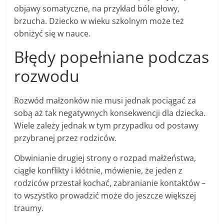
objawy somatyczne, na przykład bóle głowy,
brzucha. Dziecko w wieku szkolnym może też
obniżyć się w nauce.
Błędy popełniane podczas
rozwodu
Rozwód małżonków nie musi jednak pociągać za
sobą aż tak negatywnych konsekwencji dla dziecka.
Wiele zależy jednak w tym przypadku od postawy
przybranej przez rodziców.
Obwinianie drugiej strony o rozpad małżeństwa,
ciągłe konflikty i kłótnie, mówienie, że jeden z
rodziców przestał kochać, zabranianie kontaktów –
to wszystko prowadzić może do jeszcze większej
traumy.