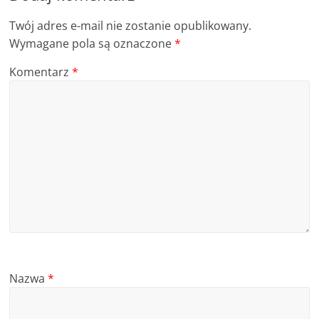
Twój adres e-mail nie zostanie opublikowany.
Wymagane pola są oznaczone
*
Komentarz
*
Nazwa
*