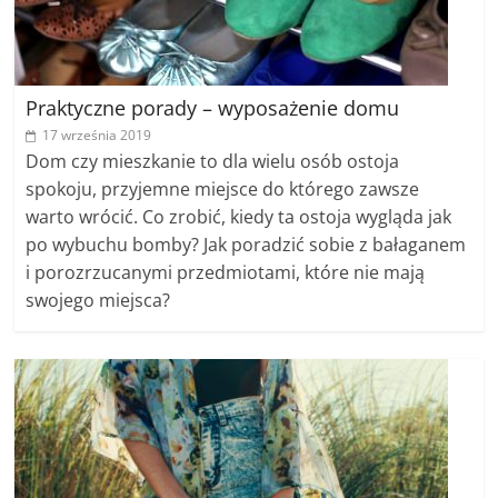
Praktyczne porady – wyposażenie domu
17 września 2019
Dom czy mieszkanie to dla wielu osób ostoja
spokoju, przyjemne miejsce do którego zawsze
warto wrócić. Co zrobić, kiedy ta ostoja wygląda jak
po wybuchu bomby? Jak poradzić sobie z bałaganem
i porozrzucanymi przedmiotami, które nie mają
swojego miejsca?