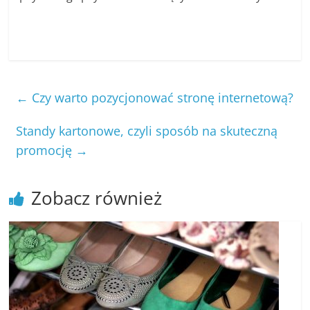
←
Czy warto pozycjonować stronę internetową?
Standy kartonowe, czyli sposób na skuteczną
promocję
→
Zobacz również