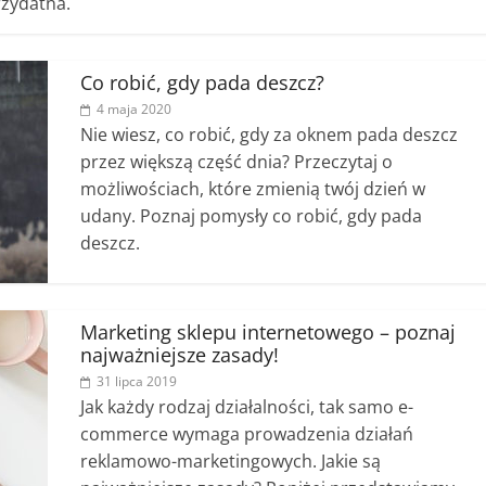
rzydatna.
Co robić, gdy pada deszcz?
4 maja 2020
Nie wiesz, co robić, gdy za oknem pada deszcz
przez większą część dnia? Przeczytaj o
możliwościach, które zmienią twój dzień w
udany. Poznaj pomysły co robić, gdy pada
deszcz.
Marketing sklepu internetowego – poznaj
najważniejsze zasady!
31 lipca 2019
Jak każdy rodzaj działalności, tak samo e-
commerce wymaga prowadzenia działań
reklamowo-marketingowych. Jakie są