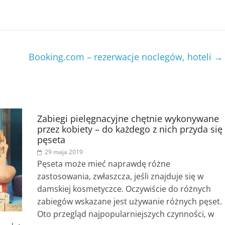
Booking.com – rezerwacje noclegów, hoteli
→
Zabiegi pielęgnacyjne chętnie wykonywane
przez kobiety – do każdego z nich przyda się
pęseta
29 maja 2019
Pęseta może mieć naprawdę różne
zastosowania, zwłaszcza, jeśli znajduje się w
damskiej kosmetyczce. Oczywiście do różnych
zabiegów wskazane jest używanie różnych pęset.
Oto przegląd najpopularniejszych czynności, w