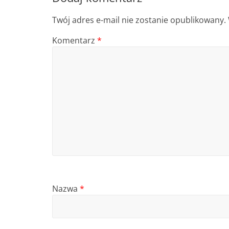
Twój adres e-mail nie zostanie opublikowany.
Komentarz
*
Nazwa
*