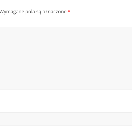
Wymagane pola są oznaczone
*