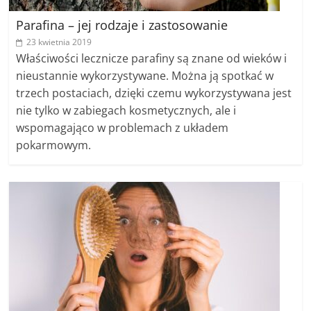
Parafina – jej rodzaje i zastosowanie
23 kwietnia 2019
Właściwości lecznicze parafiny są znane od wieków i
nieustannie wykorzystywane. Można ją spotkać w
trzech postaciach, dzięki czemu wykorzystywana jest
nie tylko w zabiegach kosmetycznych, ale i
wspomagająco w problemach z układem
pokarmowym.