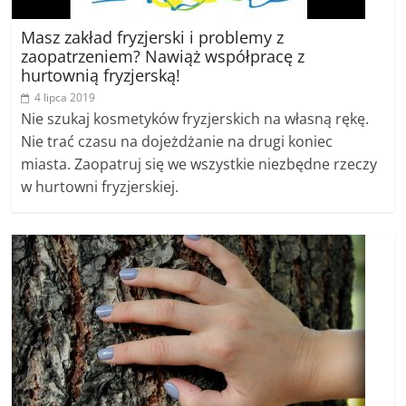
Masz zakład fryzjerski i problemy z
zaopatrzeniem? Nawiąż współpracę z
hurtownią fryzjerską!
4 lipca 2019
Nie szukaj kosmetyków fryzjerskich na własną rękę.
Nie trać czasu na dojeżdżanie na drugi koniec
miasta. Zaopatruj się we wszystkie niezbędne rzeczy
w hurtowni fryzjerskiej.