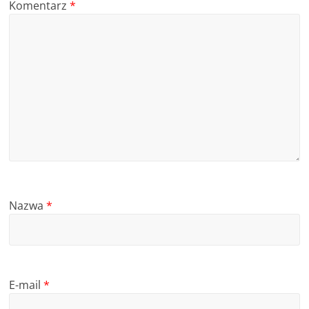
Komentarz
*
Nazwa
*
E-mail
*