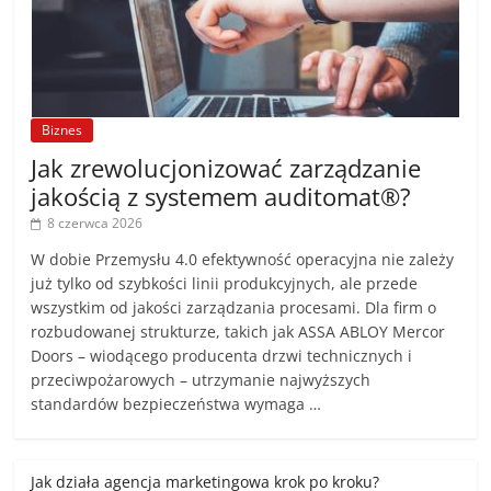
Biznes
Jak zrewolucjonizować zarządzanie
jakością z systemem auditomat®?
8 czerwca 2026
W dobie Przemysłu 4.0 efektywność operacyjna nie zależy
już tylko od szybkości linii produkcyjnych, ale przede
wszystkim od jakości zarządzania procesami. Dla firm o
rozbudowanej strukturze, takich jak ASSA ABLOY Mercor
Doors – wiodącego producenta drzwi technicznych i
przeciwpożarowych – utrzymanie najwyższych
standardów bezpieczeństwa wymaga …
Jak działa agencja marketingowa krok po kroku?