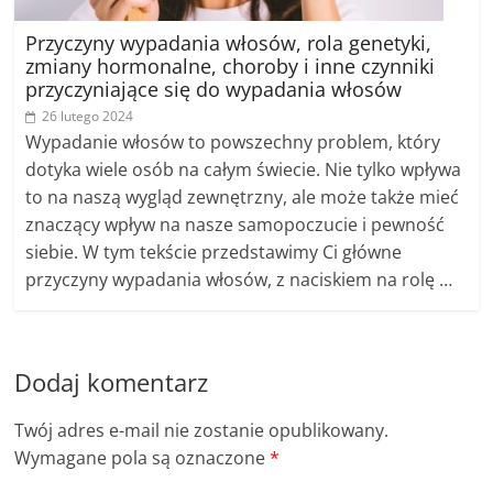
‍Przyczyny wypadania włosów, rola genetyki,
zmiany hormonalne, choroby i inne czynniki
przyczyniające się do wypadania włosów
26 lutego 2024
Wypadanie włosów to powszechny problem, który
dotyka wiele osób na całym świecie. Nie tylko wpływa
to na naszą wygląd zewnętrzny, ale może także mieć
znaczący wpływ na nasze samopoczucie i pewność
siebie. W tym tekście przedstawimy Ci główne
przyczyny wypadania włosów, z naciskiem na rolę …
Dodaj komentarz
Twój adres e-mail nie zostanie opublikowany.
Wymagane pola są oznaczone
*