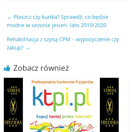
←
Płaszcz czy kurtka? Sprawdź, co będzie
modne w sezonie jesień- lato 2019/2020
Rehabilitacja z szyną CPM – wypożyczenie czy
zakup?
→
Zobacz również