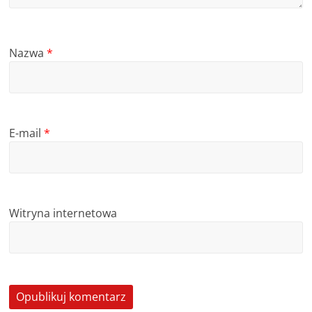
Nazwa
*
E-mail
*
Witryna internetowa