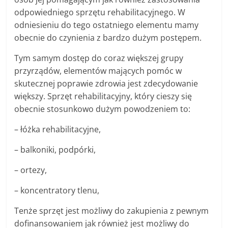
odpowiedniego sprzętu rehabilitacyjnego. W
odniesieniu do tego ostatniego elementu mamy
obecnie do czynienia z bardzo dużym postępem.
Tym samym dostęp do coraz większej grupy
przyrządów, elementów mających pomóc w
skutecznej poprawie zdrowia jest zdecydowanie
większy. Sprzęt rehabilitacyjny, który cieszy się
obecnie stosunkowo dużym powodzeniem to:
– łóżka rehabilitacyjne,
– balkoniki, podpórki,
– ortezy,
– koncentratory tlenu,
Tenże sprzęt jest możliwy do zakupienia z pewnym
dofinansowaniem jak również jest możliwy do