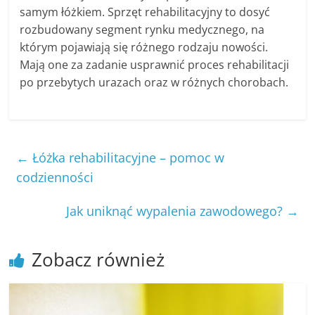
samym łóżkiem. Sprzęt rehabilitacyjny to dosyć
rozbudowany segment rynku medycznego, na
którym pojawiają się różnego rodzaju nowości.
Mają one za zadanie usprawnić proces rehabilitacji
po przebytych urazach oraz w różnych chorobach.
←
Łóżka rehabilitacyjne – pomoc w
codzienności
Jak uniknąć wypalenia zawodowego?
→
Zobacz również