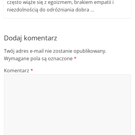
często wiąże się z egoizmem, brakiem empatii i
niezdolnością do odróżniania dobra …
Dodaj komentarz
Twój adres e-mail nie zostanie opublikowany.
Wymagane pola są oznaczone
*
Komentarz
*