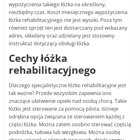
wypożyczenia takiego łóżka na określony,
niezbędny czas. Koszt miesięcznego wypożyczenia
łóżka rehabilitacyjnego nie jest wysoki. Poza tym
również sprzęt ten jest dostarczany pod wskazany
adres, składany oraz udzielany jest stosowny
instruktaż dotyczący obsługi łóżka.
Cechy łóżka
rehabilitacyjnego
Dlaczego specjalistyczne łóżko rehabilitacyjne jest
tak ważne? Przede wszystkim zapewnia ono
znaczące ułatwienie opieki nad osobą chorą. Takie
łóżko jest sterowane za pomocą pilota. Istnieje
odrębna opcja związana ze sterowaniem każdej z
części łóżka. Można zatem osobno sterować częścią
podnóżka, tułowia lub wezgłowia. Można osobę