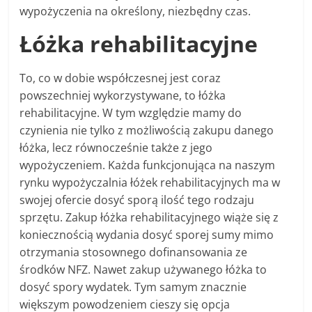
wypożyczenia na określony, niezbędny czas.
Łóżka rehabilitacyjne
To, co w dobie współczesnej jest coraz
powszechniej wykorzystywane, to łóżka
rehabilitacyjne. W tym względzie mamy do
czynienia nie tylko z możliwością zakupu danego
łóżka, lecz równocześnie także z jego
wypożyczeniem. Każda funkcjonująca na naszym
rynku wypożyczalnia łóżek rehabilitacyjnych ma w
swojej ofercie dosyć sporą ilość tego rodzaju
sprzętu. Zakup łóżka rehabilitacyjnego wiąże się z
koniecznością wydania dosyć sporej sumy mimo
otrzymania stosownego dofinansowania ze
środków NFZ. Nawet zakup używanego łóżka to
dosyć spory wydatek. Tym samym znacznie
większym powodzeniem cieszy się opcja