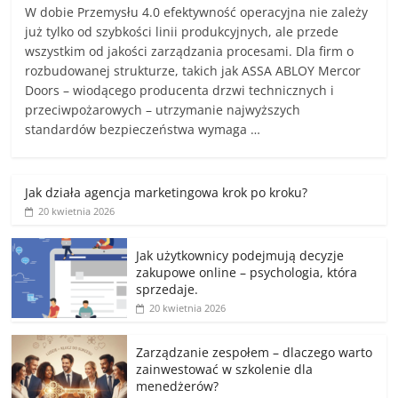
W dobie Przemysłu 4.0 efektywność operacyjna nie zależy
już tylko od szybkości linii produkcyjnych, ale przede
wszystkim od jakości zarządzania procesami. Dla firm o
rozbudowanej strukturze, takich jak ASSA ABLOY Mercor
Doors – wiodącego producenta drzwi technicznych i
przeciwpożarowych – utrzymanie najwyższych
standardów bezpieczeństwa wymaga …
Jak działa agencja marketingowa krok po kroku?
20 kwietnia 2026
Jak użytkownicy podejmują decyzje
zakupowe online – psychologia, która
sprzedaje.
20 kwietnia 2026
Zarządzanie zespołem – dlaczego warto
zainwestować w szkolenie dla
menedżerów?