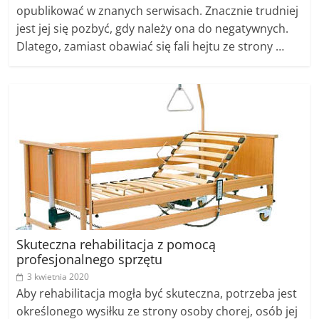
opublikować w znanych serwisach. Znacznie trudniej
jest jej się pozbyć, gdy należy ona do negatywnych.
Dlatego, zamiast obawiać się fali hejtu ze strony …
Skuteczna rehabilitacja z pomocą
profesjonalnego sprzętu
3 kwietnia 2020
Aby rehabilitacja mogła być skuteczna, potrzeba jest
określonego wysiłku ze strony osoby chorej, osób jej