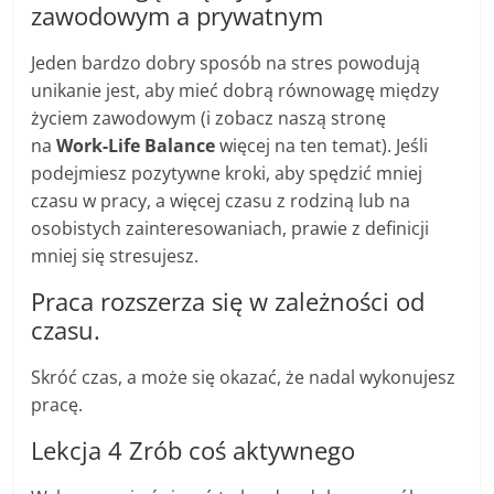
zawodowym a prywatnym
Jeden bardzo dobry sposób na stres powodują
unikanie jest, aby mieć dobrą równowagę między
życiem zawodowym (i zobacz naszą stronę
na
Work-Life Balance
więcej na ten temat). Jeśli
podejmiesz pozytywne kroki, aby spędzić mniej
czasu w pracy, a więcej czasu z rodziną lub na
osobistych zainteresowaniach, prawie z definicji
mniej się stresujesz.
Praca rozszerza się w zależności od
czasu.
Skróć czas, a może się okazać, że nadal wykonujesz
pracę.
Lekcja 4 Zrób coś aktywnego