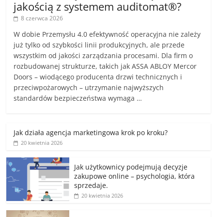
jakością z systemem auditomat®?
8 czerwca 2026
W dobie Przemysłu 4.0 efektywność operacyjna nie zależy
już tylko od szybkości linii produkcyjnych, ale przede
wszystkim od jakości zarządzania procesami. Dla firm o
rozbudowanej strukturze, takich jak ASSA ABLOY Mercor
Doors – wiodącego producenta drzwi technicznych i
przeciwpożarowych – utrzymanie najwyższych
standardów bezpieczeństwa wymaga …
Jak działa agencja marketingowa krok po kroku?
20 kwietnia 2026
Jak użytkownicy podejmują decyzje
zakupowe online – psychologia, która
sprzedaje.
20 kwietnia 2026