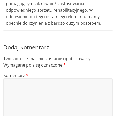
pomagającym jak również zastosowania
odpowiedniego sprzętu rehabilitacyjnego. W
odniesieniu do tego ostatniego elementu mamy
obecnie do czynienia z bardzo dużym postępem.
Dodaj komentarz
Twój adres e-mail nie zostanie opublikowany.
Wymagane pola są oznaczone
*
Komentarz
*