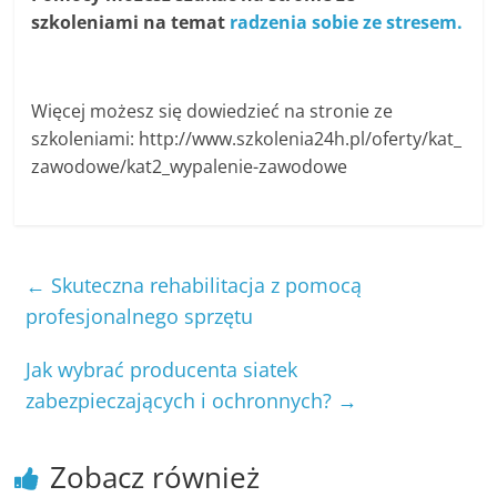
szkoleniami na temat
radzenia sobie ze stresem.
Więcej możesz się dowiedzieć na stronie ze
szkoleniami: http://www.szkolenia24h.pl/oferty/kat_
zawodowe/kat2_wypalenie-zawodowe
←
Skuteczna rehabilitacja z pomocą
profesjonalnego sprzętu
Jak wybrać producenta siatek
zabezpieczających i ochronnych?
→
Zobacz również