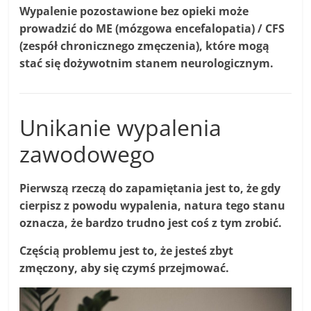
Wypalenie pozostawione bez opieki może
prowadzić do ME (mózgowa encefalopatia) / CFS
(zespół chronicznego zmęczenia), które mogą
stać się dożywotnim stanem neurologicznym.
Unikanie wypalenia
zawodowego
Pierwszą rzeczą do zapamiętania jest to, że gdy
cierpisz z powodu wypalenia, natura tego stanu
oznacza, że ​​bardzo trudno jest coś z tym zrobić.
Częścią problemu jest to, że jesteś zbyt
zmęczony, aby się czymś przejmować.