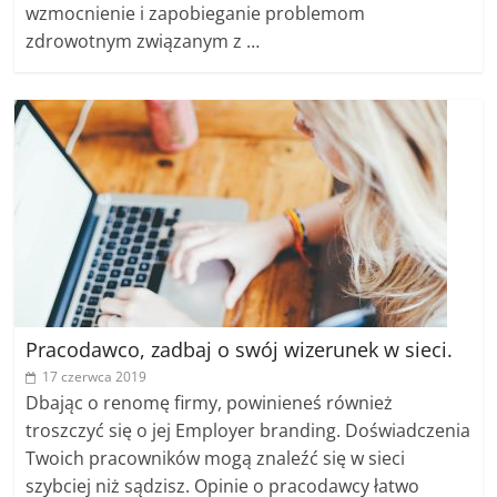
wzmocnienie i zapobieganie problemom
zdrowotnym związanym z …
Pracodawco, zadbaj o swój wizerunek w sieci.
17 czerwca 2019
Dbając o renomę firmy, powinieneś również
troszczyć się o jej Employer branding. Doświadczenia
Twoich pracowników mogą znaleźć się w sieci
szybciej niż sądzisz. Opinie o pracodawcy łatwo