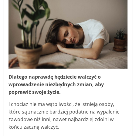
Dlatego naprawdę będziecie walczyć o
wprowadzenie niezbędnych zmian, aby
poprawić swoje życie.
I chociaż nie ma wątpliwości, że istnieją osoby,
które są znacznie bardziej podatne na wypalenie
zawodowe niż inni, nawet najbardziej zdolni w
końcu zaczną walczyć.