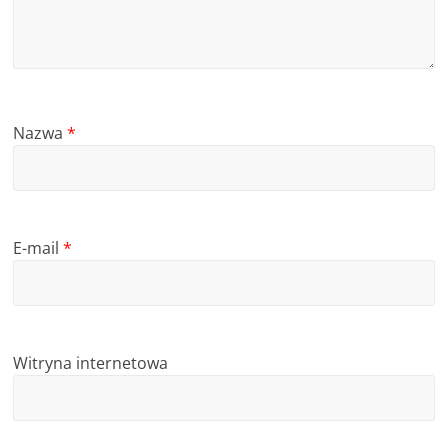
Nazwa
*
E-mail
*
Witryna internetowa