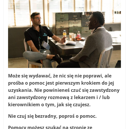
Może się wydawać, że nic się nie poprawi, ale
prośba o pomoc jest pierwszym krokiem do jej
uzyskania. Nie powinieneś czuć się zawstydzony
ani zawstydzony rozmową z lekarzem i / lub
kierownikiem o tym, jak się czujesz.
Nie czuj się bezradny, poproś o pomoc.
Pomocy możesz szukać na stronie ze