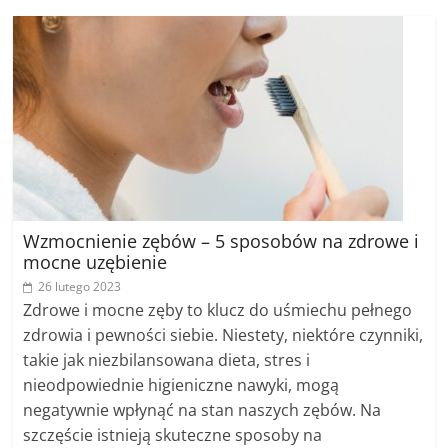
Wzmocnienie zębów – 5 sposobów na zdrowe i
mocne uzębienie
26 lutego 2023
Zdrowe i mocne zęby to klucz do uśmiechu pełnego
zdrowia i pewności siebie. Niestety, niektóre czynniki,
takie jak niezbilansowana dieta, stres i
nieodpowiednie higieniczne nawyki, mogą
negatywnie wpłynąć na stan naszych zębów. Na
szczęście istnieją skuteczne sposoby na