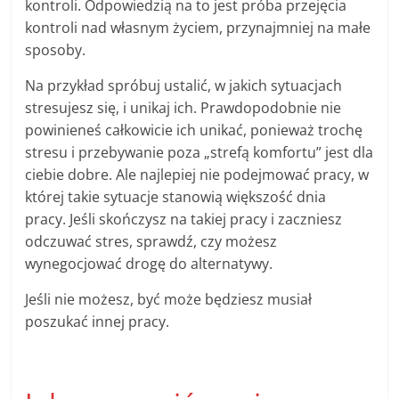
kontroli. Odpowiedzią na to jest próba przejęcia
kontroli nad własnym życiem, przynajmniej na małe
sposoby.
Na przykład spróbuj ustalić, w jakich sytuacjach
stresujesz się, i unikaj ich. Prawdopodobnie nie
powinieneś całkowicie ich unikać, ponieważ trochę
stresu i przebywanie poza „strefą komfortu” jest dla
ciebie dobre. Ale najlepiej nie podejmować pracy, w
której takie sytuacje stanowią większość dnia
pracy. Jeśli skończysz na takiej pracy i zaczniesz
odczuwać stres, sprawdź, czy możesz
wynegocjować drogę do alternatywy.
Jeśli nie możesz, być może będziesz musiał
poszukać innej pracy.