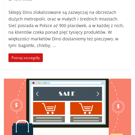
Sklepy Dino zlokalizowane są zazwyczaj na obrzeżach
dużych metropolii, oraz w małych i średnich miastach.
Sieć posiada w Polsce aż 900 placówek, a w każdej z nich,
na klientów czeka ponad pięć tysięcy produktów. W
większości marketów Dino dostaniemy też pieczywo, w
tym: bagietki, chleby, …
Poznaj szczegóły