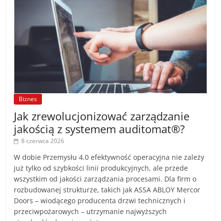
Biznes
Jak zrewolucjonizować zarządzanie
jakością z systemem auditomat®?
8 czerwca 2026
W dobie Przemysłu 4.0 efektywność operacyjna nie zależy
już tylko od szybkości linii produkcyjnych, ale przede
wszystkim od jakości zarządzania procesami. Dla firm o
rozbudowanej strukturze, takich jak ASSA ABLOY Mercor
Doors – wiodącego producenta drzwi technicznych i
przeciwpożarowych – utrzymanie najwyższych