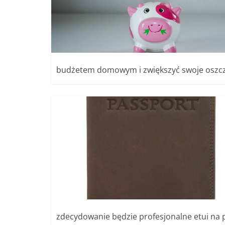
budżetem domowym i zwiększyć swoje oszczę
zdecydowanie będzie profesjonalne etui na 