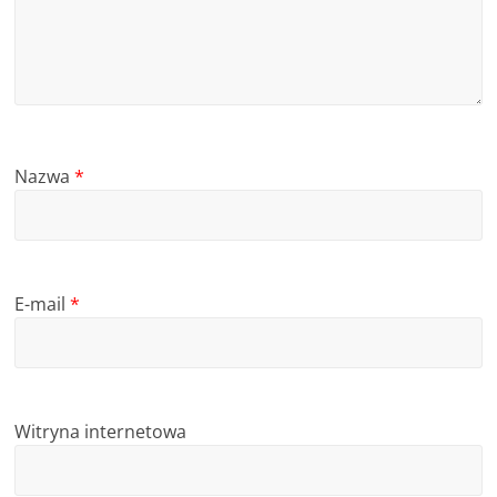
Nazwa
*
E-mail
*
Witryna internetowa