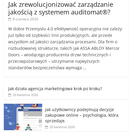
Jak zrewolucjonizować zarządzanie
jakością z systemem auditomat®?
8 czerwca 2026
W dobie Przemysłu 4.0 efektywność operacyjna nie zależy
już tylko od szybkości linii produkcyjnych, ale przede
wszystkim od jakości zarządzania procesami. Dla firm o
rozbudowanej strukturze, takich jak ASSA ABLOY Mercor
Doors – wiodącego producenta drzwi technicznych i
przeciwpożarowych – utrzymanie najwyższych
standardów bezpieczeństwa wymaga …
Jak działa agencja marketingowa krok po kroku?
20 kwietnia 2026
Jak użytkownicy podejmują decyzje
zakupowe online – psychologia, która
sprzedaje.
20 kwietnia 2026