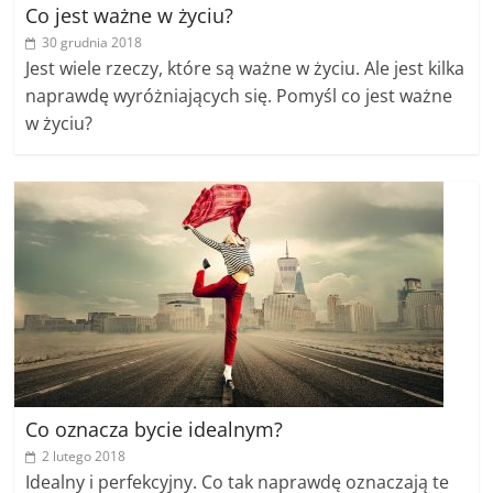
Co jest ważne w życiu?
30 grudnia 2018
Jest wiele rzeczy, które są ważne w życiu. Ale jest kilka
naprawdę wyróżniających się. Pomyśl co jest ważne
w życiu?
Co oznacza bycie idealnym?
2 lutego 2018
Idealny i perfekcyjny. Co tak naprawdę oznaczają te