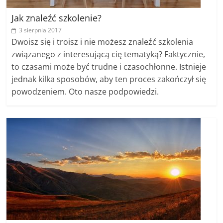
Jak znaleźć szkolenie?
3 sierpnia 2017
Dwoisz się i troisz i nie możesz znaleźć szkolenia
związanego z interesującą cię tematyką? Faktycznie,
to czasami może być trudne i czasochłonne. Istnieje
jednak kilka sposobów, aby ten proces zakończył się
powodzeniem. Oto nasze podpowiedzi.