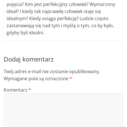
pojęcia? Kim jest perfekcyjny człowiek? Wymarzony
ideał? I kiedy tak naprawdę człowiek staje się
idealnym? Kiedy osiąga perfekcję? Ludzie często
zastanawiają się nad tym i myślą o tym, co by było,
gdyby byli idealni.
Dodaj komentarz
Twój adres e-mail nie zostanie opublikowany.
Wymagane pola są oznaczone
*
Komentarz
*