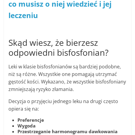
co musisz o niej wiedzieć i jej
leczeniu
Skąd wiesz, że bierzesz
odpowiedni bisfosfonian?
Leki w klasie bisfosfonianów są bardziej podobne,
niż są różne. Wszystkie one pomagają utrzymać
gęstość kości. Wykazano, że wszystkie bisfosfoniany
zmniejszają ryzyko złamania.
Decyzja o przyjęciu jednego leku na drugi często
opiera się na:
Preferencje
Wygoda
Przestrzeganie harmonogramu dawkowania