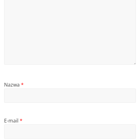
Nazwa
*
E-mail
*