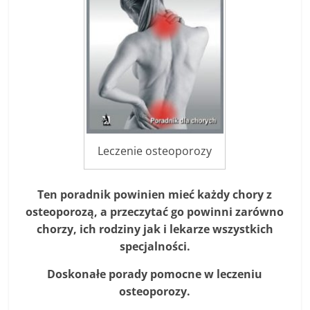
Leczenie osteoporozy
Ten poradnik powinien mieć każdy chory z
osteoporozą, a przeczytać go powinni zarówno
chorzy, ich rodziny jak i lekarze wszystkich
specjalności.
Doskonałe porady pomocne w leczeniu
osteoporozy.