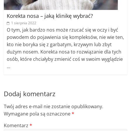
Korekta nosa – jaką klinikę wybrać?
1 sierpnia 2022
O tym, jak bardzo nos może rzucać się w oczy i być
powodem do pojawienia się kompleksów, nie wie ten,
kto nie boryka się z garbatym, krzywym lub zbyt
dużym nosem. Korekta nosa to rozwiązanie dla tych
osób, które chciałyby zmienić coś w swoim wyglądzie
…
Dodaj komentarz
Twój adres e-mail nie zostanie opublikowany.
Wymagane pola są oznaczone
*
Komentarz
*