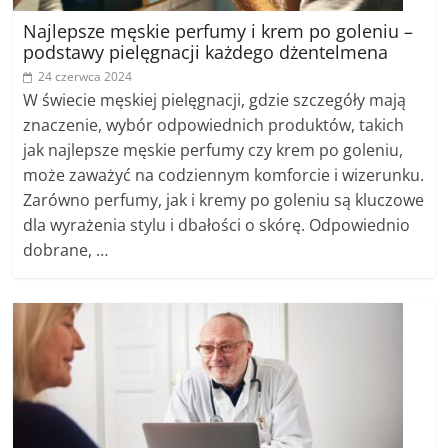
Najlepsze męskie perfumy i krem po goleniu –
podstawy pielęgnacji każdego dżentelmena
24 czerwca 2024
W świecie męskiej pielęgnacji, gdzie szczegóły mają
znaczenie, wybór odpowiednich produktów, takich
jak najlepsze męskie perfumy czy krem po goleniu,
może zaważyć na codziennym komforcie i wizerunku.
Zarówno perfumy, jak i kremy po goleniu są kluczowe
dla wyrażenia stylu i dbałości o skórę. Odpowiednio
dobrane, …