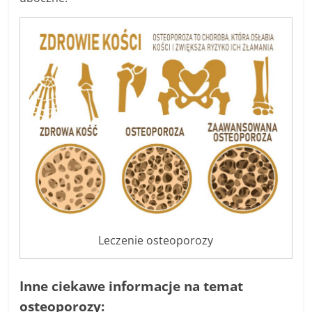
Leczenie osteoporozy
Inne ciekawe informacje na temat
osteoporozy: