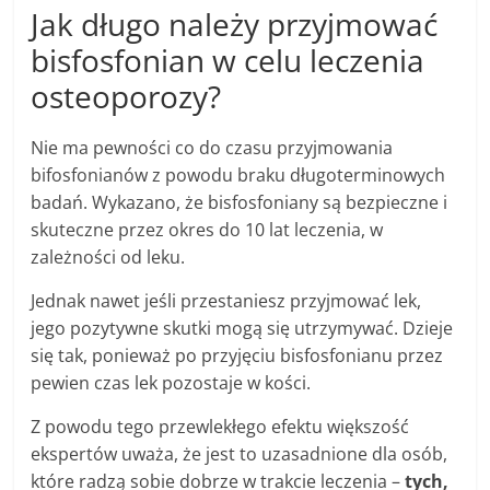
Jak długo należy przyjmować
bisfosfonian w celu leczenia
osteoporozy?
Nie ma pewności co do czasu przyjmowania
bifosfonianów z powodu braku długoterminowych
badań. Wykazano, że bisfosfoniany są bezpieczne i
skuteczne przez okres do 10 lat leczenia, w
zależności od leku.
Jednak nawet jeśli przestaniesz przyjmować lek,
jego pozytywne skutki mogą się utrzymywać. Dzieje
się tak, ponieważ po przyjęciu bisfosfonianu przez
pewien czas lek pozostaje w kości.
Z powodu tego przewlekłego efektu większość
ekspertów uważa, że ​​jest to uzasadnione dla osób,
które radzą sobie dobrze w trakcie leczenia –
tych,