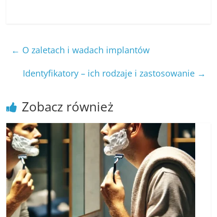
←
O zaletach i wadach implantów
Identyfikatory – ich rodzaje i zastosowanie
→
Zobacz również