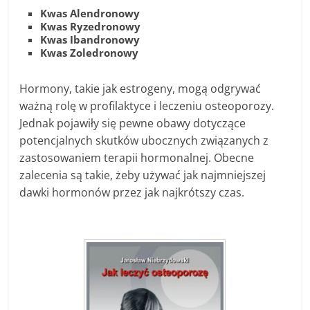
Kwas Alendronowy
Kwas Ryzedronowy
Kwas Ibandronowy
Kwas Zoledronowy
Hormony, takie jak estrogeny, mogą odgrywać
ważną rolę w profilaktyce i leczeniu osteoporozy.
Jednak pojawiły się pewne obawy dotyczące
potencjalnych skutków ubocznych związanych z
zastosowaniem terapii hormonalnej. Obecne
zalecenia są takie, żeby używać jak najmniejszej
dawki hormonów przez jak najkrótszy czas.