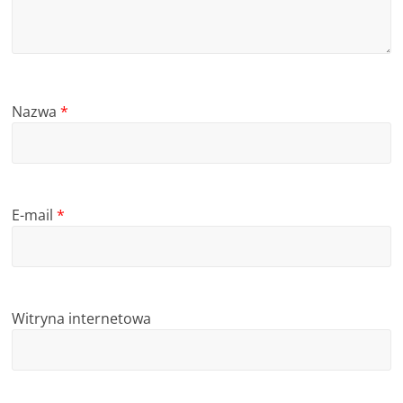
Nazwa
*
E-mail
*
Witryna internetowa