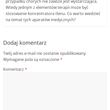
przypadku chorych nie zawsze jest wystarczająca.
Wtedy jednym z elementów terapii może być
stosowanie koncentratora tlenu. Co warto wiedzieć
na temat tych aparatów medycznych?
Dodaj komentarz
Twój adres e-mail nie zostanie opublikowany.
Wymagane pola są oznaczone
*
Komentarz
*