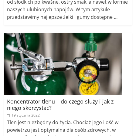
od słodkich po kwaśne, ostry smak, a nawet w formie
naszych ulubionych napojów. W tym artykule
przedstawimy najlepsze żelki i gumy dostępne …
Koncentrator tlenu – do czego służy i jak z
niego skorzystać?
19 stycznia 2022
Tlen jest niezbędny do życia. Chociaż jego ilość w
powietrzu jest optymalna dla osób zdrowych, w