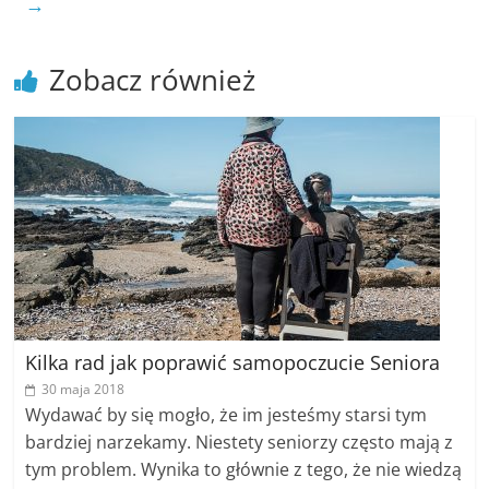
→
Zobacz również
Kilka rad jak poprawić samopoczucie Seniora
30 maja 2018
Wydawać by się mogło, że im jesteśmy starsi tym
bardziej narzekamy. Niestety seniorzy często mają z
tym problem. Wynika to głównie z tego, że nie wiedzą