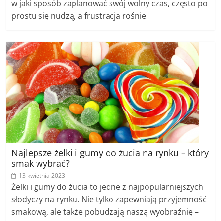
w jaki sposób zaplanować swój wolny czas, często po
prostu się nudzą, a frustracja rośnie.
Najlepsze żelki i gumy do żucia na rynku – który
smak wybrać?
13 kwietnia 2023
Żelki i gumy do żucia to jedne z najpopularniejszych
słodyczy na rynku. Nie tylko zapewniają przyjemność
smakową, ale także pobudzają naszą wyobraźnię –