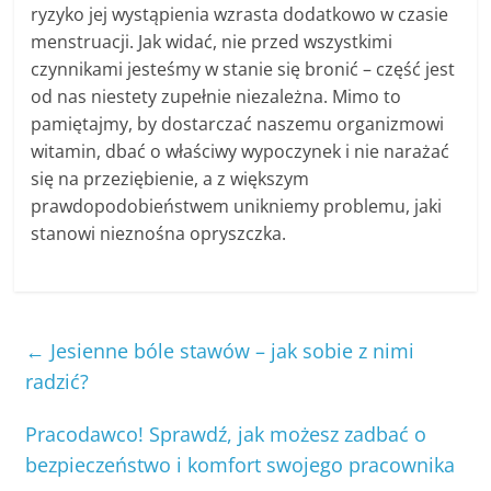
ryzyko jej wystąpienia wzrasta dodatkowo w czasie
menstruacji. Jak widać, nie przed wszystkimi
czynnikami jesteśmy w stanie się bronić – część jest
od nas niestety zupełnie niezależna. Mimo to
pamiętajmy, by dostarczać naszemu organizmowi
witamin, dbać o właściwy wypoczynek i nie narażać
się na przeziębienie, a z większym
prawdopodobieństwem unikniemy problemu, jaki
stanowi nieznośna opryszczka.
←
Jesienne bóle stawów – jak sobie z nimi
radzić?
Pracodawco! Sprawdź, jak możesz zadbać o
bezpieczeństwo i komfort swojego pracownika