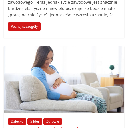
zawodowego. Teraz jednak życie zawodowe jest znacznie
bardziej elastyczne i niewielu oczekuje, że będzie miało
„pracę na całe życie”. Jednocześnie wzrosło uznanie, że …
Poznaj szczegóły
Dziecko
Slider
Zdrowie